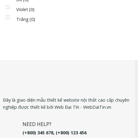
Violet
(0)
Trắng
(0)
Đây là giao diện mẫu thiết kế website nội thất cao cấp chuyên
nghiệp được thiết kế bởi Web Đại Tín - WebDaiTin.vn
NEED HELP?
(+800) 345 678, (+800) 123 456