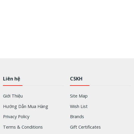
Liên hệ
CSKH
Giới Thiệu
Site Map
Hướng Dẫn Mua Hàng
Wish List
Privacy Policy
Brands
Terms & Conditions
Gift Certificates