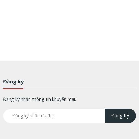
Đăng ký
Đăng ký nhận thông tin khuyến mãi.