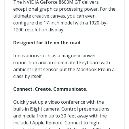
The NVIDIA GeForce 8600M GT delivers
exceptional graphics processing power. For the
ultimate creative canvas, you can even
configure the 17-inch model with a 1920-by-
1200 resolution display.
Designed for life on the road
Innovations such as a magnetic power
connection and an illuminated keyboard with
ambient light sensor put the MacBook Pro in a
class by itself.
Connect. Create. Communicate.
Quickly set up a video conference with the
built-in iSight camera. Control presentations
and media from up to 30 feet away with the
included Apple Remote. Connect to high-