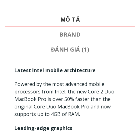
MÔ TẢ
BRAND
ĐÁNH GIÁ (1)
Latest Intel mobile architecture
Powered by the most advanced mobile
processors from Intel, the new Core 2 Duo
MacBook Pro is over 50% faster than the
original Core Duo MacBook Pro and now
supports up to 4GB of RAM.
Leading-edge graphics